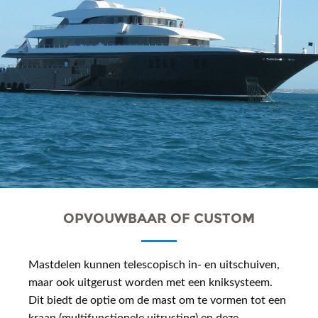
OPVOUWBAAR OF CUSTOM
Mastdelen kunnen telescopisch in- en uitschuiven,
maar ook uitgerust worden met een kniksysteem.
Dit biedt de optie om de mast om te vormen tot een