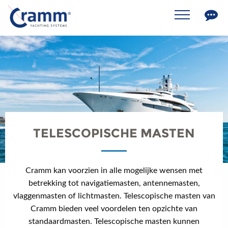
TELESCOPISCHE MASTEN
Cramm kan voorzien in alle mogelijke wensen met
betrekking tot navigatiemasten, antennemasten,
vlaggenmasten of lichtmasten. Telescopische masten van
Cramm bieden veel voordelen ten opzichte van
standaardmasten. Telescopische masten kunnen