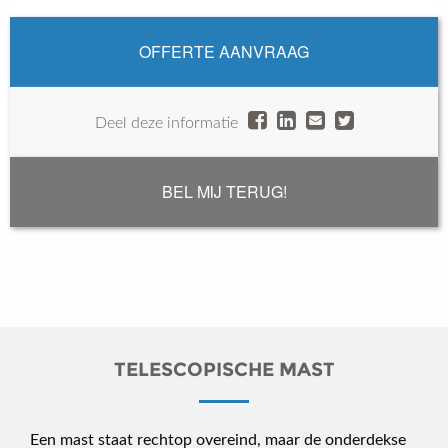
OFFERTE AANVRAAG
Deel deze informatie
BEL MIJ TERUG!
TELESCOPISCHE MAST
Een mast staat rechtop overeind, maar de onderdekse