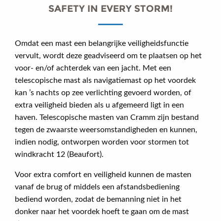
SAFETY IN EVERY STORM!
Omdat een mast een belangrijke veiligheidsfunctie
vervult, wordt deze geadviseerd om te plaatsen op het
voor- en/of achterdek van een jacht. Met een
telescopische mast als navigatiemast op het voordek
kan ’s nachts op zee verlichting gevoerd worden, of
extra veiligheid bieden als u afgemeerd ligt in een
haven. Telescopische masten van Cramm zijn bestand
tegen de zwaarste weersomstandigheden en kunnen,
indien nodig, ontworpen worden voor stormen tot
windkracht 12 (Beaufort).
Voor extra comfort en veiligheid kunnen de masten
vanaf de brug of middels een afstandsbediening
bediend worden, zodat de bemanning niet in het
donker naar het voordek hoeft te gaan om de mast