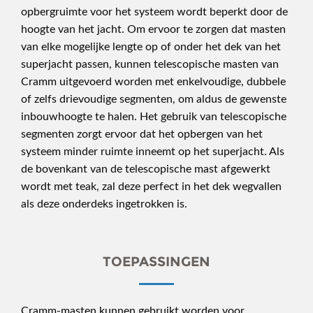
opbergruimte voor het systeem wordt beperkt door de
hoogte van het jacht. Om ervoor te zorgen dat masten
van elke mogelijke lengte op of onder het dek van het
superjacht passen, kunnen telescopische masten van
Cramm uitgevoerd worden met enkelvoudige, dubbele
of zelfs drievoudige segmenten, om aldus de gewenste
inbouwhoogte te halen. Het gebruik van telescopische
segmenten zorgt ervoor dat het opbergen van het
systeem minder ruimte inneemt op het superjacht. Als
de bovenkant van de telescopische mast afgewerkt
wordt met teak, zal deze perfect in het dek wegvallen
als deze onderdeks ingetrokken is.
TOEPASSINGEN
Cramm-masten kunnen gebruikt worden voor