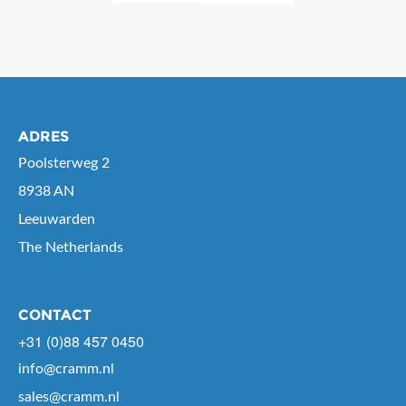
ADRES
Poolsterweg 2
8938 AN
Leeuwarden
The Netherlands
CONTACT
+31 (0)88 457 0450
info@cramm.nl
sales@cramm.nl