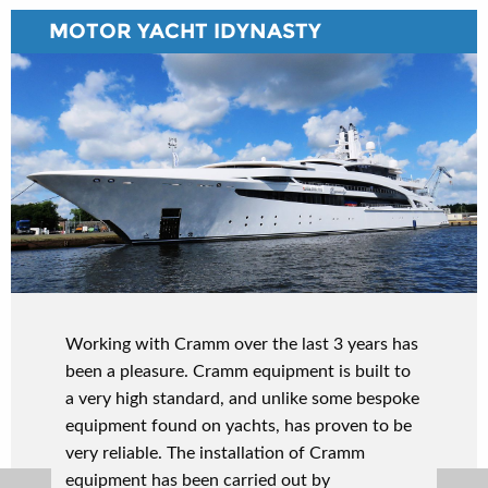
MOTOR YACHT IDYNASTY
Working with Cramm over the last 3 years has
been a pleasure. Cramm equipment is built to
a very high standard, and unlike some bespoke
equipment found on yachts, has proven to be
very reliable. The installation of Cramm
equipment has been carried out by