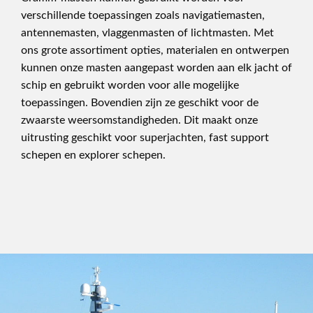
verschillende toepassingen zoals navigatiemasten,
antennemasten, vlaggenmasten of lichtmasten. Met
ons grote assortiment opties, materialen en ontwerpen
kunnen onze masten aangepast worden aan elk jacht of
schip en gebruikt worden voor alle mogelijke
toepassingen. Bovendien zijn ze geschikt voor de
zwaarste weersomstandigheden. Dit maakt onze
uitrusting geschikt voor superjachten, fast support
schepen en explorer schepen.