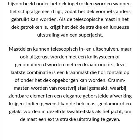
bijvoorbeeld onder het dek ingetrokken worden wanneer
het schip afgemeerd ligt, zodat het dek voor iets anders
gebruikt kan worden. Als de telescopische mast in het
dek getrokken is, krijgt het dek de strakke en luxueuze
uitstraling van een superjacht.
Mastdelen kunnen telescopisch in- en uitschuiven, maar
ook uitgerust worden met een kniksysteem of
gecombineerd worden met een kraanfunctie. Deze
laatste combinatie is een kraanmast die horizontaal op
of onder het dek opgeborgen kan worden. Cramm-
masten worden van roestvrij staal gemaakt, waarbij
zichtbare elementen een elegante geborstelde afwerking
krijgen. Indien gewenst kan de hele mast geplamuurd en
gelakt worden in dezelfde kwaliteitslak als het jacht, om
de mast een extra strakke uitstraling te geven.