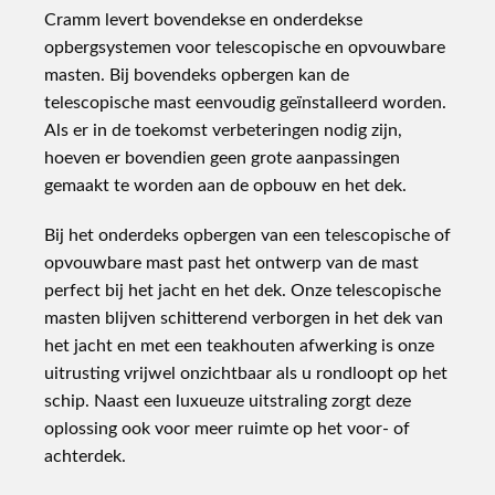
Cramm levert bovendekse en onderdekse
opbergsystemen voor telescopische en opvouwbare
masten. Bij bovendeks opbergen kan de
telescopische mast eenvoudig geïnstalleerd worden.
Als er in de toekomst verbeteringen nodig zijn,
hoeven er bovendien geen grote aanpassingen
gemaakt te worden aan de opbouw en het dek.
Bij het onderdeks opbergen van een telescopische of
opvouwbare mast past het ontwerp van de mast
perfect bij het jacht en het dek. Onze telescopische
masten blijven schitterend verborgen in het dek van
het jacht en met een teakhouten afwerking is onze
uitrusting vrijwel onzichtbaar als u rondloopt op het
schip. Naast een luxueuze uitstraling zorgt deze
oplossing ook voor meer ruimte op het voor- of
achterdek.