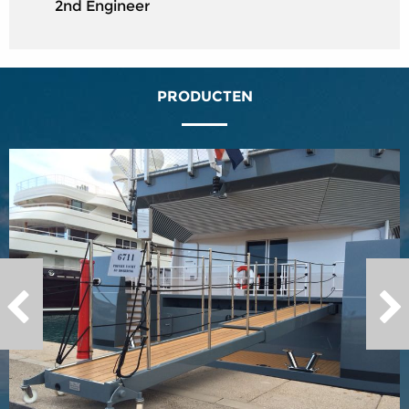
2nd Engineer
PRODUCTEN