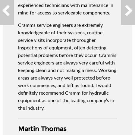
experienced technicians with maintenance in
mind for access to serviceable components.
Cramms service engineers are extremely
knowledgeable of their systems, routine
service visits incorporate thorougher
inspections of equipment, often detecting
potential problems before they occur. Cramms
service engineers are always very careful with
keeping clean and not making a mess. Working
areas are always very well protected before
work commences, and left as found. I would
definitely recommend Cramm for hydraulic
equipment as one of the leading company’s in
the industry.
Martin Thomas