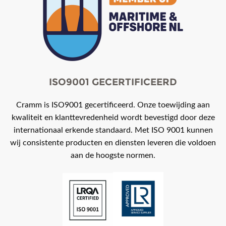
ISO9001 GECERTIFICEERD
Cramm is ISO9001 gecertificeerd. Onze toewijding aan
kwaliteit en klanttevredenheid wordt bevestigd door deze
internationaal erkende standaard. Met ISO 9001 kunnen
wij consistente producten en diensten leveren die voldoen
aan de hoogste normen.