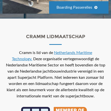
Boarding Passerelles
CRAMM LIDMAATSCHAP
Cramm is lid van de
Netherlands Maritime
Technology.
Deze organisatie vertegenwoordigt de
Nederlandse Maritieme Sector en heeft bovendien de top
van de Nederlandse jachtbouwindustrie verenigd in een
apart Superjacht Platform. Niet iedereen kan zomaar lid
worden en een lidmaatschap fungeert daarom voor de
klant als een keurmerk voor de allerbeste kwaliteit op de
internationale markt van de superjachtbouw.