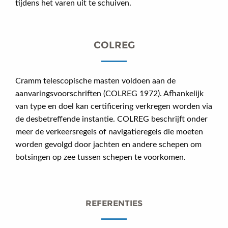
tijdens het varen uit te schuiven.
COLREG
Cramm telescopische masten voldoen aan de
aanvaringsvoorschriften (COLREG 1972). Afhankelijk
van type en doel kan certificering verkregen worden via
de desbetreffende instantie. COLREG beschrijft onder
meer de verkeersregels of navigatieregels die moeten
worden gevolgd door jachten en andere schepen om
botsingen op zee tussen schepen te voorkomen.
REFERENTIES