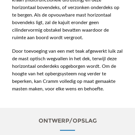
kraan (multifunctionele uitrusting) en deze
horizontaal bovendeks, of verzonken onderdeks op
te bergen. Als de opvouwbare mast horizontaal
bovendeks ligt, zal de kajuit eronder geen
cilindervormig obstakel bevatten waardoor de
ruimte aan boord wordt vergroot.
Door toevoeging van een met teak afgewerkt luik zal
de mast optisch wegvallen in het dek, terwijl deze
horizontaal onderdeks opgeborgen wordt. Om de
hoogte van het opbergsysteem nog verder te
beperken, kan Cramm volledig op maat gemaakte
masten maken, voor elke wens en behoefte.
ONTWERP/OPSLAG