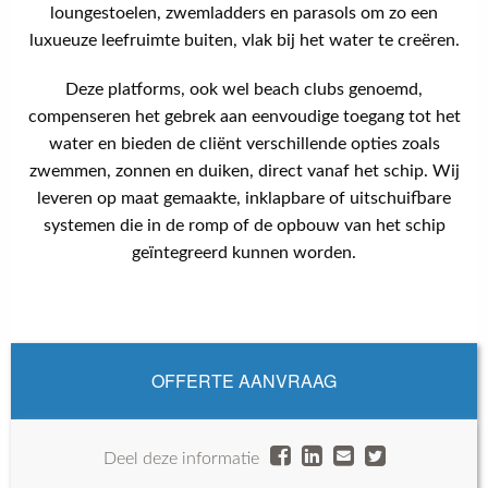
loungestoelen, zwemladders en parasols om zo een
luxueuze leefruimte buiten, vlak bij het water te creëren.
Deze platforms, ook wel beach clubs genoemd,
compenseren het gebrek aan eenvoudige toegang tot het
water en bieden de cliënt verschillende opties zoals
zwemmen, zonnen en duiken, direct vanaf het schip. Wij
leveren op maat gemaakte, inklapbare of uitschuifbare
systemen die in de romp of de opbouw van het schip
geïntegreerd kunnen worden.
OFFERTE AANVRAAG
Deel deze informatie