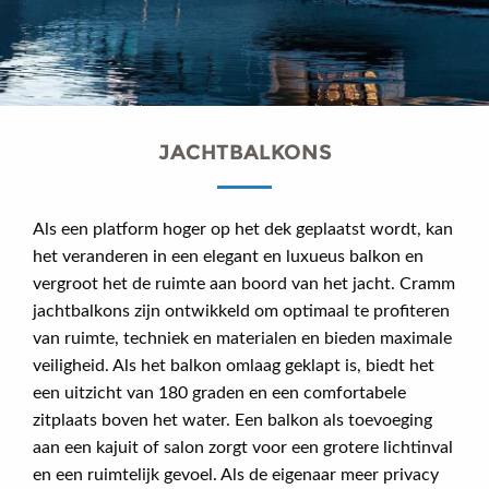
JACHTBALKONS
Als een platform hoger op het dek geplaatst wordt, kan
het veranderen in een elegant en luxueus balkon en
vergroot het de ruimte aan boord van het jacht. Cramm
jachtbalkons zijn ontwikkeld om optimaal te profiteren
van ruimte, techniek en materialen en bieden maximale
veiligheid. Als het balkon omlaag geklapt is, biedt het
een uitzicht van 180 graden en een comfortabele
zitplaats boven het water. Een balkon als toevoeging
aan een kajuit of salon zorgt voor een grotere lichtinval
en een ruimtelijk gevoel. Als de eigenaar meer privacy