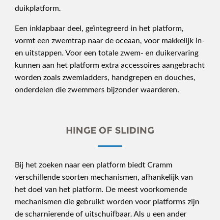
duikplatform.
Een inklapbaar deel, geïntegreerd in het platform,
vormt een zwemtrap naar de oceaan, voor makkelijk in-
en uitstappen. Voor een totale zwem- en duikervaring
kunnen aan het platform extra accessoires aangebracht
worden zoals zwemladders, handgrepen en douches,
onderdelen die zwemmers bijzonder waarderen.
HINGE OF SLIDING
Bij het zoeken naar een platform biedt Cramm
verschillende soorten mechanismen, afhankelijk van
het doel van het platform. De meest voorkomende
mechanismen die gebruikt worden voor platforms zijn
de scharnierende of uitschuifbaar. Als u een ander