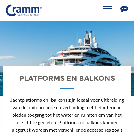
PLATFORMS EN BALKONS
Jachtplatforms en -balkons zijn ideaal voor uitbreiding
van de buitenruimte en verbinding met het interieur,
bieden toegang tot het water en ruimten om van het
uitzicht te genieten. Platforms of balkons kunnen
uitgerust worden met verschillende accessoires zoals