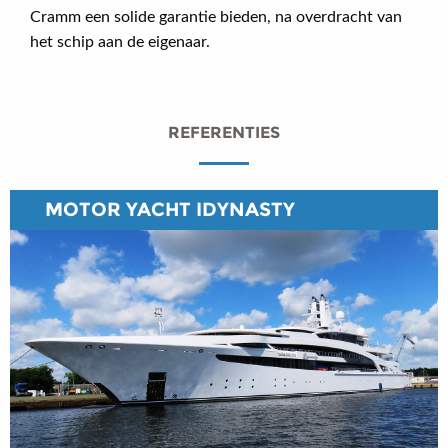
Cramm een solide garantie bieden, na overdracht van
het schip aan de eigenaar.
REFERENTIES
MOTOR YACHT IDYNASTY