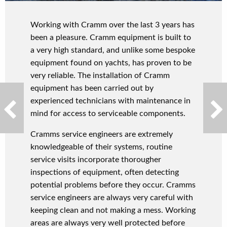
Working with Cramm over the last 3 years has
been a pleasure. Cramm equipment is built to
a very high standard, and unlike some bespoke
equipment found on yachts, has proven to be
very reliable. The installation of Cramm
equipment has been carried out by
experienced technicians with maintenance in
mind for access to serviceable components.
Cramms service engineers are extremely
knowledgeable of their systems, routine
service visits incorporate thorougher
inspections of equipment, often detecting
potential problems before they occur. Cramms
service engineers are always very careful with
keeping clean and not making a mess. Working
areas are always very well protected before