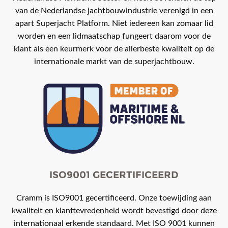
van de Nederlandse jachtbouwindustrie verenigd in een
apart Superjacht Platform. Niet iedereen kan zomaar lid
worden en een lidmaatschap fungeert daarom voor de
klant als een keurmerk voor de allerbeste kwaliteit op de
internationale markt van de superjachtbouw.
ISO9001 GECERTIFICEERD
Cramm is ISO9001 gecertificeerd. Onze toewijding aan
kwaliteit en klanttevredenheid wordt bevestigd door deze
internationaal erkende standaard. Met ISO 9001 kunnen