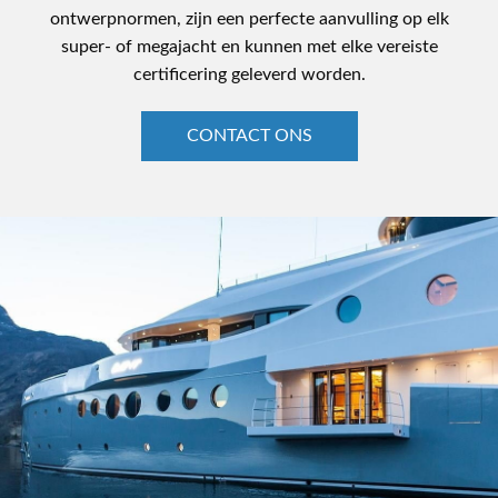
ontwerpnormen, zijn een perfecte aanvulling op elk
super- of megajacht en kunnen met elke vereiste
certificering geleverd worden.
CONTACT ONS