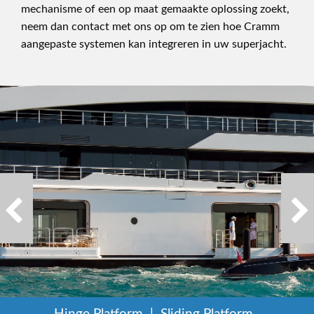
mechanisme of een op maat gemaakte oplossing zoekt,
neem dan contact met ons op om te zien hoe Cramm
aangepaste systemen kan integreren in uw superjacht.