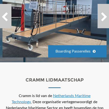
Boarding Passerelles
CRAMM LIDMAATSCHAP
Cramm is lid van de
Netherlands Maritime
Technology.
Deze organisatie vertegenwoordigt de
Nederlandse Maritieme Sector en heeft bovendien de top