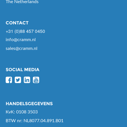
The Netherlands
CONTACT
+31 (0)88 457 0450
info@cramm.nl
sales@cramm.nl
SOCIAL MEDIA
HANDELSGEGEVENS
KvK: 0108 3503
BTW nr: NL8077.04.891.B01