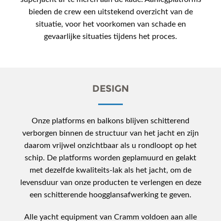
bieden de crew een uitstekend overzicht van de
situatie, voor het voorkomen van schade en
gevaarlijke situaties tijdens het proces.
DESIGN
Onze platforms en balkons blijven schitterend
verborgen binnen de structuur van het jacht en zijn
daarom vrijwel onzichtbaar als u rondloopt op het
schip. De platforms worden geplamuurd en gelakt
met dezelfde kwaliteits-lak als het jacht, om de
levensduur van onze producten te verlengen en deze
een schitterende hoogglansafwerking te geven.
Alle yacht equipment van Cramm voldoen aan alle