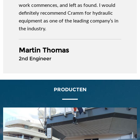
work commences, and left as found. I would
definitely recommend Cramm for hydraulic
equipment as one of the leading company’s in
the industry.
Martin Thomas
2nd Engineer
PRODUCTEN