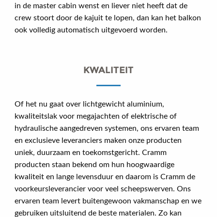
in de master cabin wenst en liever niet heeft dat de
crew stoort door de kajuit te lopen, dan kan het balkon
ook volledig automatisch uitgevoerd worden.
KWALITEIT
Of het nu gaat over lichtgewicht aluminium,
kwaliteitslak voor megajachten of elektrische of
hydraulische aangedreven systemen, ons ervaren team
en exclusieve leveranciers maken onze producten
uniek, duurzaam en toekomstgericht. Cramm
producten staan bekend om hun hoogwaardige
kwaliteit en lange levensduur en daarom is Cramm de
voorkeursleverancier voor veel scheepswerven. Ons
ervaren team levert buitengewoon vakmanschap en we
gebruiken uitsluitend de beste materialen. Zo kan