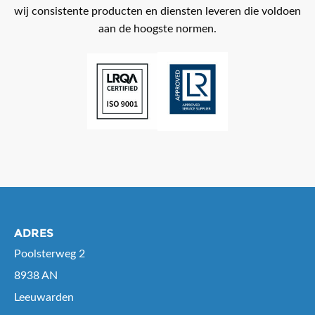
wij consistente producten en diensten leveren die voldoen
aan de hoogste normen.
ADRES
Poolsterweg 2
8938 AN
Leeuwarden