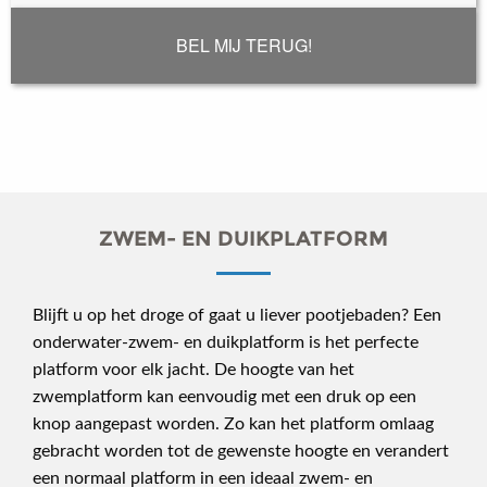
BEL MIJ TERUG!
ZWEM- EN DUIKPLATFORM
Blijft u op het droge of gaat u liever pootjebaden? Een
onderwater-zwem- en duikplatform is het perfecte
platform voor elk jacht. De hoogte van het
zwemplatform kan eenvoudig met een druk op een
knop aangepast worden. Zo kan het platform omlaag
gebracht worden tot de gewenste hoogte en verandert
een normaal platform in een ideaal zwem- en