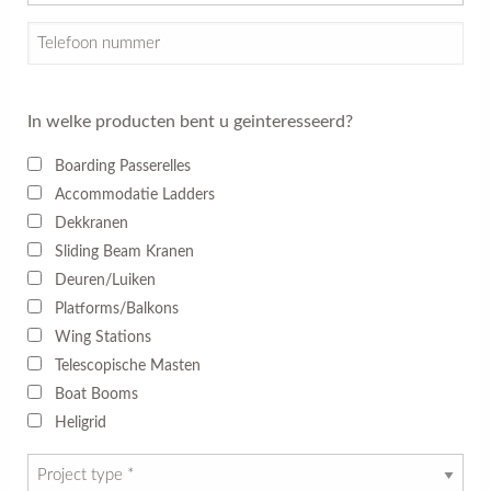
In welke producten bent u geinteresseerd?
Boarding Passerelles
Accommodatie Ladders
Dekkranen
Sliding Beam Kranen
Deuren/Luiken
Platforms/Balkons
Wing Stations
Telescopische Masten
Boat Booms
Heligrid