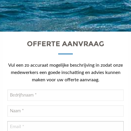
OFFERTE AANVRAAG
Vul een zo accuraat mogelijke beschrijving in zodat onze
medewerkers een goede inschatting en advies kunnen
maken voor uw offerte aanvraag.