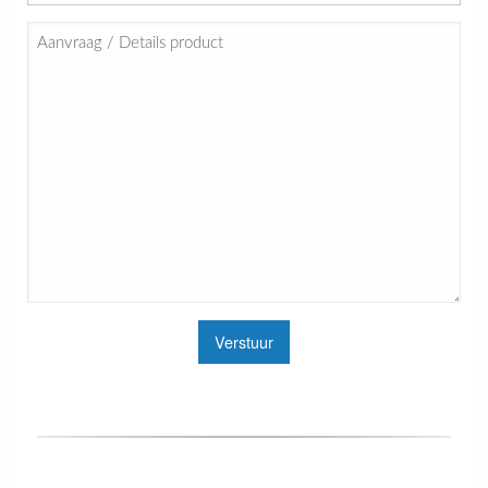
Verstuur