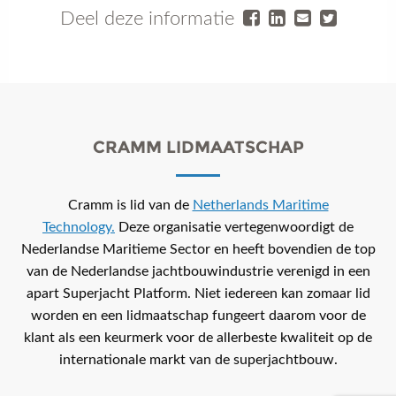
Deel deze informatie
CRAMM LIDMAATSCHAP
Cramm is lid van de
Netherlands Maritime
Technology.
Deze organisatie vertegenwoordigt de
Nederlandse Maritieme Sector en heeft bovendien de top
van de Nederlandse jachtbouwindustrie verenigd in een
apart Superjacht Platform. Niet iedereen kan zomaar lid
worden en een lidmaatschap fungeert daarom voor de
klant als een keurmerk voor de allerbeste kwaliteit op de
internationale markt van de superjachtbouw.